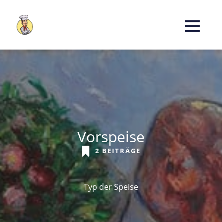
Vorspeise
2 BEITRÄGE
Typ der Speise