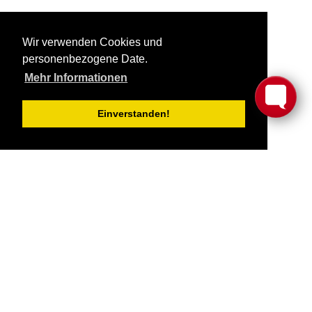
Wir verwenden Cookies und
personenbezogene Date.
Abonnieren
Mehr Informationen
Einverstanden!
Software