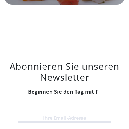
Abonnieren Sie unseren
Newsletter
Beginnen Sie den Tag mit Food
|