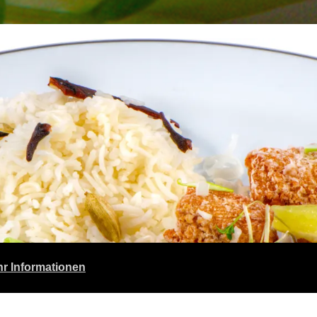
r Informationen