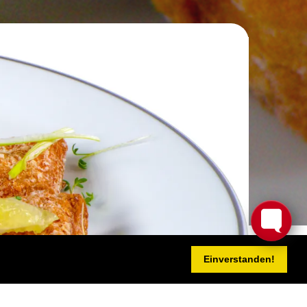
Einverstanden!