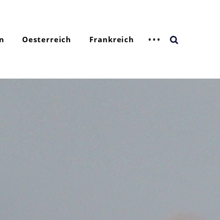
n
Oesterreich
Frankreich