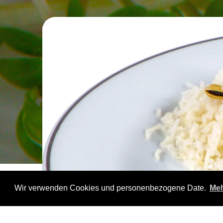
Wir verwenden Cookies und personenbezogene Date.
Meh