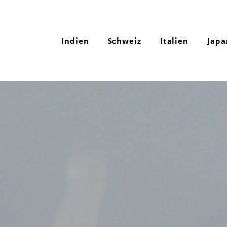
Indien
Schweiz
Italien
Japa