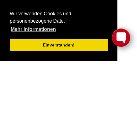
Wir verwenden Cookies und
personenbezogene Date.
Mehr Informationen
Einverstanden!
Abonnieren Sie unseren
Newsletter
Beginnen Sie den Tag mit Food
|