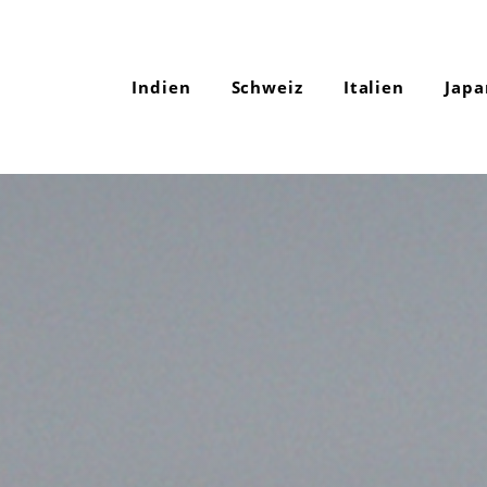
Indien
Schweiz
Italien
Japa