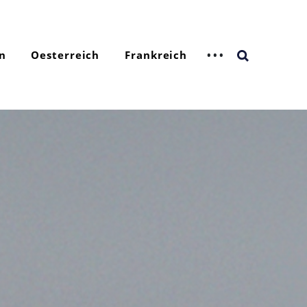
n
Oesterreich
Frankreich