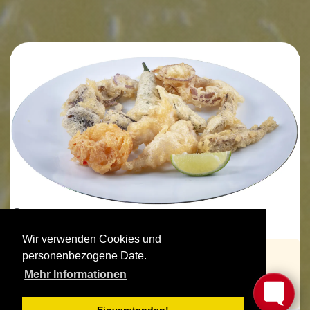
Wir verwenden Cookies und
personenbezogene Date.
Anzahl Personen:
Mehr Informationen
4
Kochzeit:
75 min.